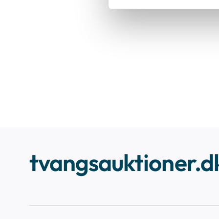
tvangsauktioner.d