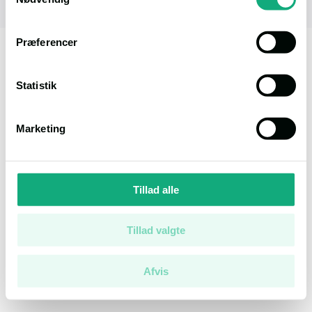
Persondatapolitik
Præferencer
Statistik
Marketing
Tillad alle
Tillad valgte
Afvis