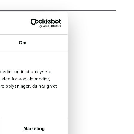
Om
 medier og til at analysere
nden for sociale medier,
e oplysninger, du har givet
Marketing